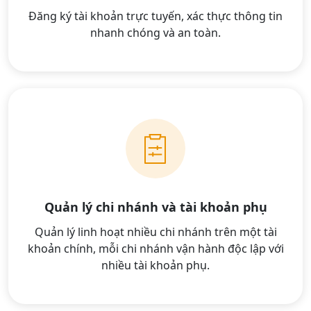
Đăng ký tài khoản trực tuyến, xác thực thông tin
nhanh chóng và an toàn.
Quản lý chi nhánh và tài khoản phụ
Quản lý linh hoạt nhiều chi nhánh trên một tài
khoản chính, mỗi chi nhánh vận hành độc lập với
nhiều tài khoản phụ.