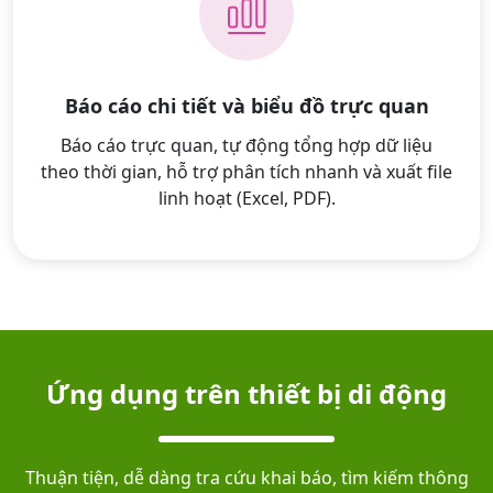
Báo cáo chi tiết và biểu đồ trực quan
Báo cáo trực quan, tự động tổng hợp dữ liệu
theo thời gian, hỗ trợ phân tích nhanh và xuất file
linh hoạt (Excel, PDF).
Ứng dụng trên thiết bị di động
Thuận tiện, dễ dàng tra cứu khai báo, tìm kiếm thông