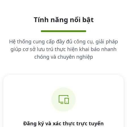
Tính năng nổi bật
Hệ thống cung cấp đầy đủ công cụ, giải pháp
giúp cơ sở lưu trú thực hiện khai báo nhanh
chóng và chuyên nghiệp
Đăng ký và xác thực trực tuyến