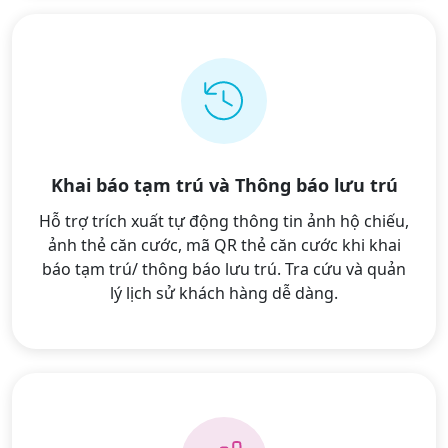
Khai báo tạm trú và Thông báo lưu trú
Hỗ trợ trích xuất tự động thông tin ảnh hộ chiếu,
ảnh thẻ căn cước, mã QR thẻ căn cước khi khai
báo tạm trú/ thông báo lưu trú. Tra cứu và quản
lý lịch sử khách hàng dễ dàng.