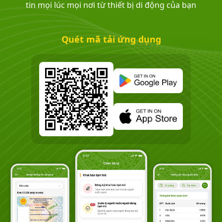
tin mọi lúc mọi nơi từ thiết bị di động của bạn
Quét mã tải ứng dụng